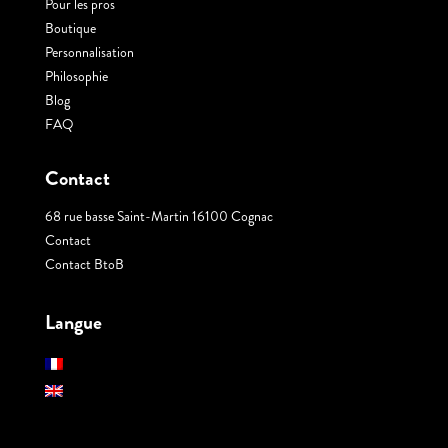
Pour les pros
Boutique
Personnalisation
Philosophie
Blog
FAQ
Contact
68 rue basse Saint-Martin 16100 Cognac
Contact
Contact BtoB
Langue
Français
Anglais
English
(
)