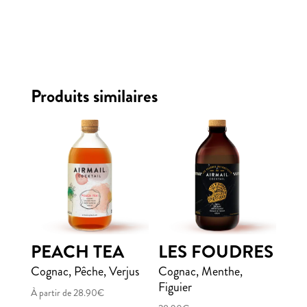
Produits similaires
PEACH TEA
LES FOUDRES
Cognac, Pêche, Verjus
Cognac, Menthe,
Figuier
À partir de
28.90
€