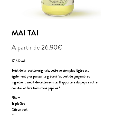
MAI TAI
À partir de
26.90
€
17,6% vol.
Twist de la recette originale, cette version plus légère est
également plus puissante grâce à l’apport du gingembre ;
ingrédient inédit de cette revisite. Il apportera du peps à votre
cocktail et fera frémir vos papilles !
Rhum
Triple Sec
Citron vert