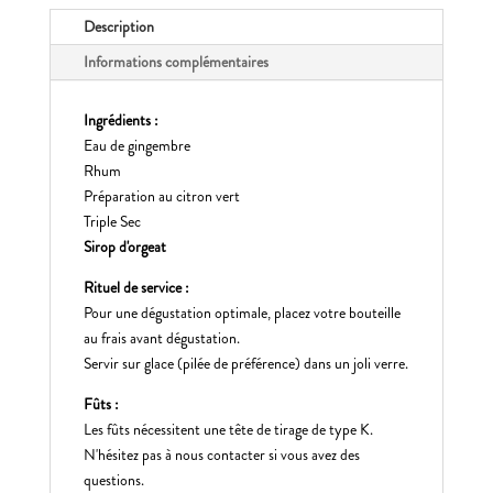
Description
Informations complémentaires
Ingrédients :
Eau de gingembre
Rhum
Préparation au citron vert
Triple Sec
Sirop d'orgeat
Rituel de service :
Pour une dégustation optimale, placez votre bouteille
au frais avant dégustation.
Servir sur glace (pilée de préférence) dans un joli verre.
Fûts :
Les fûts nécessitent une tête de tirage de type K.
N'hésitez pas à nous contacter si vous avez des
questions.