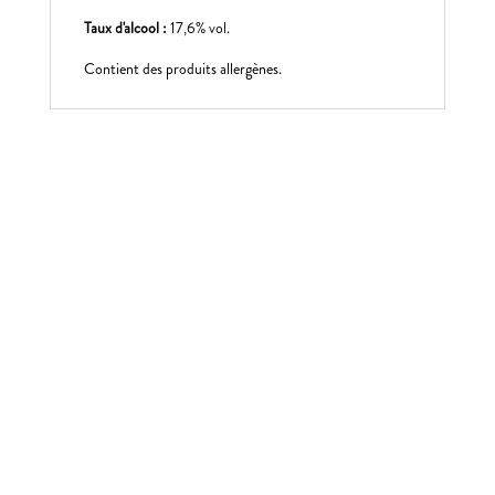
Taux d'alcool :
17,6% vol.
Contient des produits allergènes.