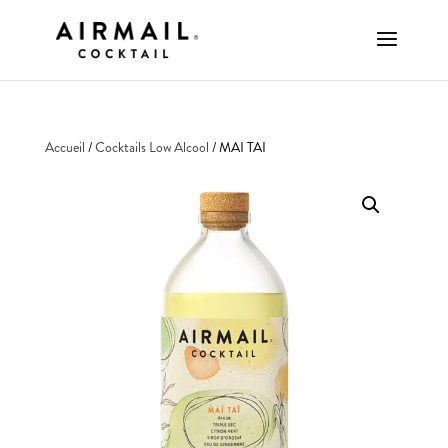
Accueil
/
Cocktails Low Alcool
/ MAI TAI