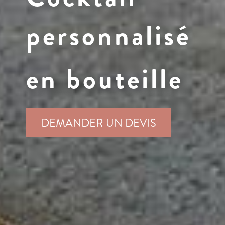
personnalisé
en bouteille
DEMANDER UN DEVIS