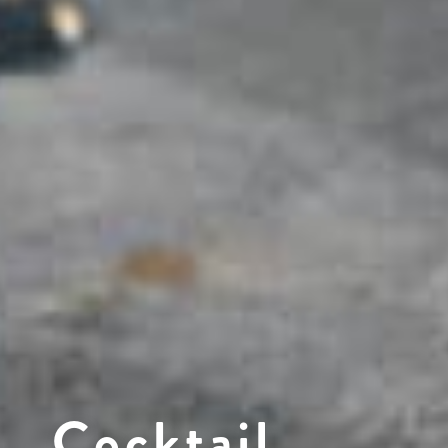
Cocktail