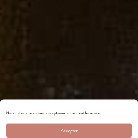
Nous utilisons des cookies pour optimiser notre site et les services.
Accepter