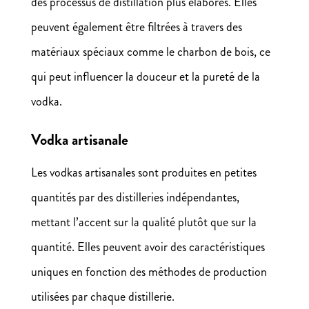
des processus de distillation plus élaborés. Elles
peuvent également être filtrées à travers des
matériaux spéciaux comme le charbon de bois, ce
qui peut influencer la douceur et la pureté de la
vodka.
Vodka artisanale
Les vodkas artisanales sont produites en petites
quantités par des distilleries indépendantes,
mettant l’accent sur la qualité plutôt que sur la
quantité. Elles peuvent avoir des caractéristiques
uniques en fonction des méthodes de production
utilisées par chaque distillerie.