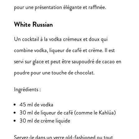
pour une présentation élégante et raffinée.
White Russian
Un cocktail à la vodka crémeux et doux qui
combine vodka, liqueur de café et crème. Il est
servi sur glace et peut être saupoudré de cacao en
poudre pour une touche de chocolat.
Ingrédients :
45 ml de vodka
30 ml de liqueur de café (comme le Kahlúa)
30 ml de crème liquide
Servez-le dans un verre old-fashioned ou tout