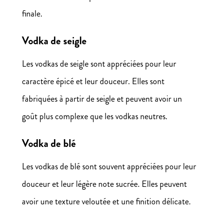
finale.
Vodka de seigle
Les vodkas de seigle sont appréciées pour leur
caractère épicé et leur douceur. Elles sont
fabriquées à partir de seigle et peuvent avoir un
goût plus complexe que les vodkas neutres.
Vodka de blé
Les vodkas de blé sont souvent appréciées pour leur
douceur et leur légère note sucrée. Elles peuvent
avoir une texture veloutée et une finition délicate.