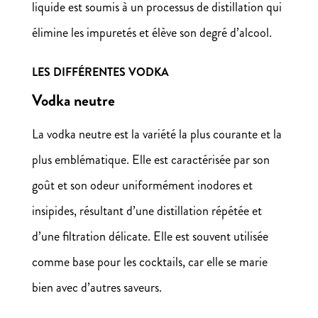
liquide est soumis à un processus de distillation qui
élimine les impuretés et élève son degré d’alcool.
LES DIFFÉRENTES VODKA
Vodka neutre
La vodka neutre est la variété la plus courante et la
plus emblématique. Elle est caractérisée par son
goût et son odeur uniformément inodores et
insipides, résultant d’une distillation répétée et
d’une filtration délicate. Elle est souvent utilisée
comme base pour les cocktails, car elle se marie
bien avec d’autres saveurs.