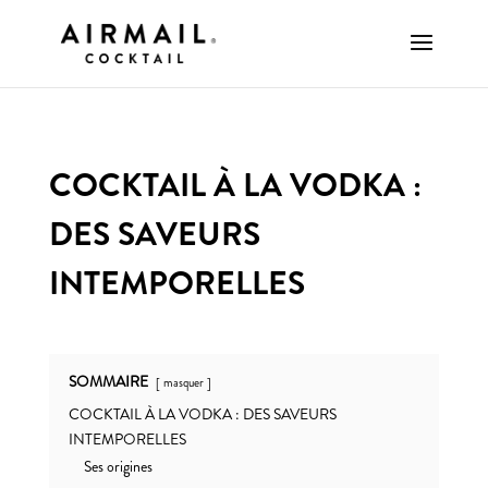
COCKTAIL À LA VODKA :
DES SAVEURS
INTEMPORELLES
SOMMAIRE
masquer
COCKTAIL À LA VODKA : DES SAVEURS
INTEMPORELLES
Ses origines