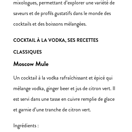
mixologues, permettant d’explorer une variété de
saveurs et de profils gustatifs dans le monde des
cocktails et des boissons mélangées.
COCKTAIL À LA VODKA, SES RECETTES
CLASSIQUES
Moscow Mule
Un cocktail à la vodka rafraîchissant et épicé qui
mélange vodka, ginger beer et jus de citron vert. Il
est servi dans une tasse en cuivre remplie de glace
et garnie d’une tranche de citron vert.
Ingrédients :