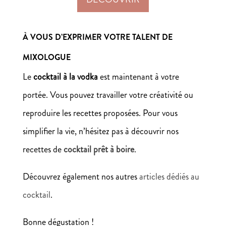
À VOUS D’EXPRIMER VOTRE TALENT DE
MIXOLOGUE
Le
cocktail à la vodka
est maintenant à votre
portée. Vous pouvez travailler votre créativité ou
reproduire les recettes proposées. Pour vous
simplifier la vie, n’hésitez pas à découvrir nos
recettes de
cocktail prêt à boire
.
Découvrez également nos autres
articles dédiés au
cocktail
.
Bonne dégustation !