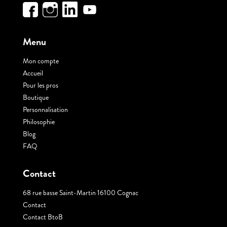
Menu
Mon compte
Accueil
Pour les pros
Boutique
Personnalisation
Philosophie
Blog
FAQ
Contact
68 rue basse Saint-Martin 16100 Cognac
Contact
Contact BtoB