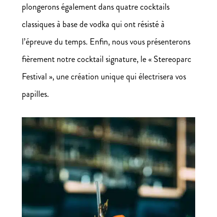
plongerons également dans quatre cocktails
classiques à base de vodka qui ont résisté à
l’épreuve du temps. Enfin, nous vous présenterons
fièrement notre cocktail signature, le « Stereoparc
Festival », une création unique qui électrisera vos
papilles.