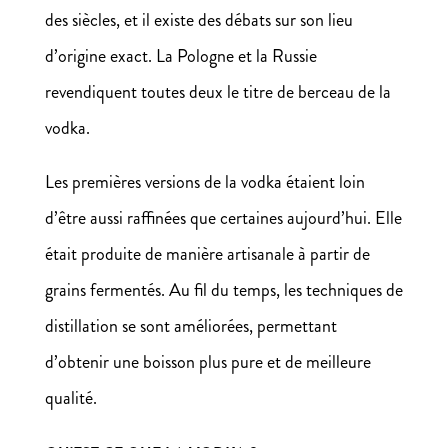
des siècles, et il existe des débats sur son lieu
d’origine exact. La Pologne et la Russie
revendiquent toutes deux le titre de berceau de la
vodka.
Les premières versions de la vodka étaient loin
d’être aussi raffinées que certaines aujourd’hui. Elle
était produite de manière artisanale à partir de
grains fermentés. Au fil du temps, les techniques de
distillation se sont améliorées, permettant
d’obtenir une boisson plus pure et de meilleure
qualité.