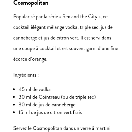
Cosmopolitan
Popularisé par la série « Sex and the City », ce
cocktail élégant mélange vodka, triple sec, jus de
canneberge et jus de citron vert. Il est servi dans
une coupe à cocktail et est souvent garni d’une fine
écorce d’orange.
Ingrédients :
45 ml de vodka
30 ml de Cointreau (ou de triple sec)
30 ml de jus de canneberge
15 ml de jus de citron vert frais
Servez le Cosmopolitan dans un verre à martini