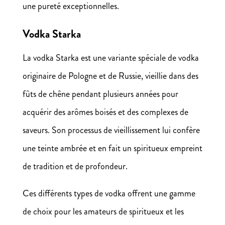
une pureté exceptionnelles.
Vodka Starka
La vodka Starka est une variante spéciale de vodka
originaire de Pologne et de Russie, vieillie dans des
fûts de chêne pendant plusieurs années pour
acquérir des arômes boisés et des complexes de
saveurs. Son processus de vieillissement lui confère
une teinte ambrée et en fait un spiritueux empreint
de tradition et de profondeur.
Ces différents types de vodka offrent une gamme
de choix pour les amateurs de spiritueux et les