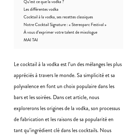
Qu’est ce que la vodka ?
Les différentes vodka
Cocktail à la vodka, ses recettes classiques
Notre Cocktail Signature : « Stereoparc Festival »
À vous d’exprimer votre talent de mixologue
MAI TAI
Le cocktail à la vodka est l’un des mélanges les plus
appréciés à travers le monde. Sa simplicité et sa
polyvalence en font un choix populaire dans les
bars et les soirées. Dans cet article, nous
explorerons les origines de la vodka, son processus
de fabrication et les raisons de sa popularité en
tant qu’ingrédient clé dans les cocktails. Nous