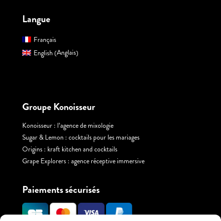
Langue
Français
Anglais
English
(
)
Groupe Konoisseur
Konoisseur : l’agence de mixologie
Sugar & Lemon : cocktails pour les mariages
Origins : kraft kitchen and cocktails
Grape Explorers : agence réceptive immersive
Paiements sécurisés