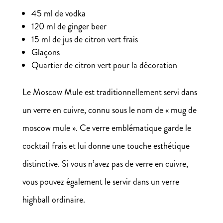
45 ml de vodka
120 ml de ginger beer
15 ml de jus de citron vert frais
Glaçons
Quartier de citron vert pour la décoration
Le Moscow Mule est traditionnellement servi dans
un verre en cuivre, connu sous le nom de « mug de
moscow mule ». Ce verre emblématique garde le
cocktail frais et lui donne une touche esthétique
distinctive. Si vous n’avez pas de verre en cuivre,
vous pouvez également le servir dans un verre
highball ordinaire.