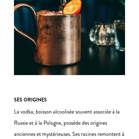
SES ORIGINES
La vodka, boisson alcoolisée souvent associée à la
Russie et à la Pologne, possède des origines
anciennes et mystérieuses. Ses racines remontent à