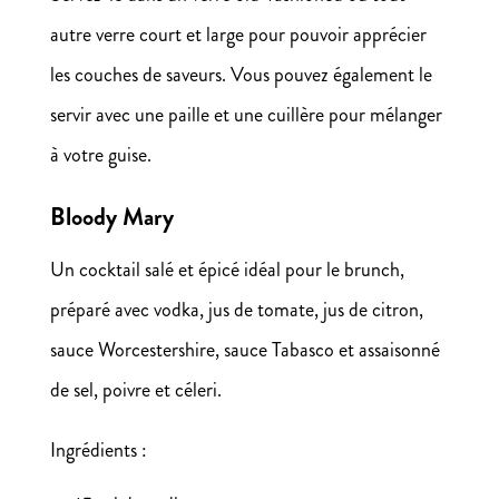
autre verre court et large pour pouvoir apprécier
les couches de saveurs. Vous pouvez également le
servir avec une paille et une cuillère pour mélanger
à votre guise.
Bloody Mary
Un cocktail salé et épicé idéal pour le brunch,
préparé avec vodka, jus de tomate, jus de citron,
sauce Worcestershire, sauce Tabasco et assaisonné
de sel, poivre et céleri.
Ingrédients :