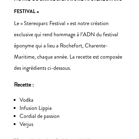
FESTIVAL »
Le « Stereoparc Festival » est notre création
exclusive qui rend hommage à l’ADN du festival
éponyme qui a lieu a Rochefort, Charente-
Maritime, chaque année. La recette est composée
des ingrédients ci-dessous.
Recette :
Vodka
Infusion Lippia
Cordial de passion
Verjus