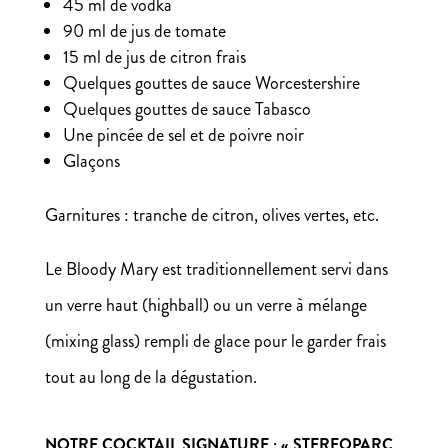
45 ml de vodka
90 ml de jus de tomate
15 ml de jus de citron frais
Quelques gouttes de sauce Worcestershire
Quelques gouttes de sauce Tabasco
Une pincée de sel et de poivre noir
Glaçons
Garnitures : tranche de citron, olives vertes, etc.
Le Bloody Mary est traditionnellement servi dans
un verre haut (highball) ou un verre à mélange
(mixing glass) rempli de glace pour le garder frais
tout au long de la dégustation.
NOTRE COCKTAIL SIGNATURE : « STEREOPARC