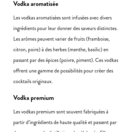
Vodka aromatisée
Les vodkas aromatisées sont infusées avec divers
ingrédients pour leur donner des saveurs distinctes.
Les arômes peuvent varier de fruits (framboise,
citron, poire) à des herbes (menthe, basilic) en
passant par des épices (poivre, piment). Ces vodkas
offrent une gamme de possibilités pour créer des
cocktails originaux.
Vodka premium
Les vodkas premium sont souvent fabriquées à
partir d’ingrédients de haute qualité et passent par