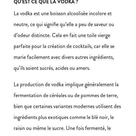
QU’EST CE QUE LA VODKA ?
La vodka est une boisson alcoolisée incolore et
neutre, ce qui signifie qu’elle a peu de saveur ou
d’odeur distincte. Cela en fait une toile vierge
parfaite pour la création de cocktails, car elle se
marie facilement avec divers autres ingrédients,
qu’ils soient sucrés, acides ou amers.
La production de vodka implique généralement la
fermentation de céréales ou de pommes de terre,
bien que certaines variantes modernes utilisent des
ingrédients plus exotiques comme le blé noir, le
raisin ou même le sucre. Une fois fermenté, le