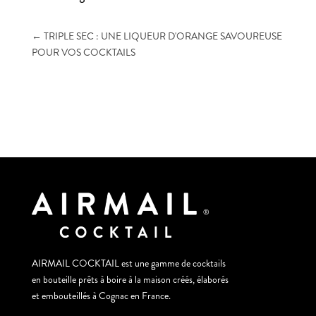
←
TRIPLE SEC : UNE LIQUEUR D'ORANGE SAVOUREUSE
POUR VOS COCKTAILS
AIRMAIL COCKTAIL est une gamme de cocktails
en bouteille prêts à boire à la maison créés, élaborés
et embouteillés à Cognac en France.