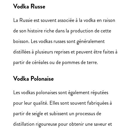
Vodka Russe
La Russie est souvent associée à la vodka en raison
de son histoire riche dans la production de cette
boisson. Les vodkas russes sont généralement
distillées à plusieurs reprises et peuvent être faites à
partir de céréales ou de pommes de terre.
Vodka Polonaise
Les vodkas polonaises sont également réputées
pour leur qualité. Elles sont souvent fabriquées à
partir de seigle et subissent un processus de
distillation rigoureuse pour obtenir une saveur et