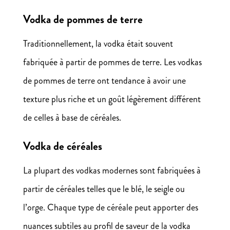
Vodka de pommes de terre
Traditionnellement, la vodka était souvent
fabriquée à partir de pommes de terre. Les vodkas
de pommes de terre ont tendance à avoir une
texture plus riche et un goût légèrement différent
de celles à base de céréales.
Vodka de céréales
La plupart des vodkas modernes sont fabriquées à
partir de céréales telles que le blé, le seigle ou
l’orge. Chaque type de céréale peut apporter des
nuances subtiles au profil de saveur de la vodka